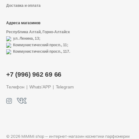
Доставка и оплата
Адреса магазинов
Республика Алтай, Горно-Алтайск
ул. Ленина, 13;
Коммунистический просп., 11;
Коммунистический просп., 117.
+7 (996) 962 69 66
Телефон
Whats’APP
Telegram
© 2026 MiMiMi shop — интернет-магазин
косметики парфюмерии