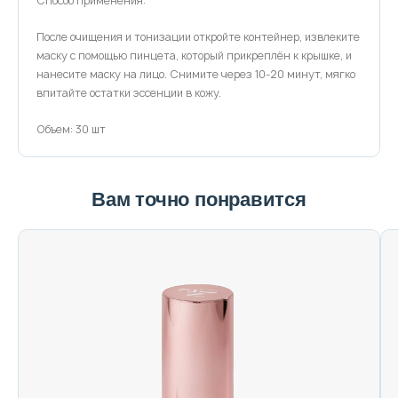
Способ применения:
После очищения и тонизации откройте контейнер, извлеките
маску с помощью пинцета, который прикреплён к крышке, и
нанесите маску на лицо. Снимите через 10-20 минут, мягко
впитайте остатки эссенции в кожу.
Объем: 30 шт
Вам точно понравится