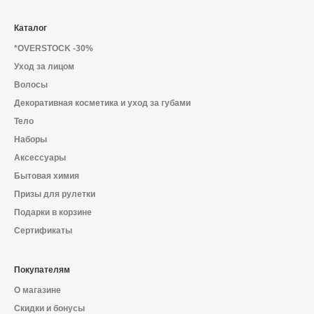
Каталог
*OVERSTOCK -30%
Уход за лицом
Волосы
Декоративная косметика и уход за губами
Тело
Наборы
Аксессуары
Бытовая химия
Призы для рулетки
Подарки в корзине
Сертификаты
Покупателям
О магазине
Скидки и бонусы