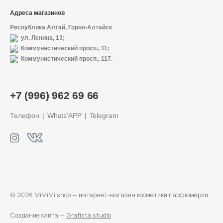
Адреса магазинов
Республика Алтай, Горно-Алтайск
ул. Ленина, 13;
Коммунистический просп., 11;
Коммунистический просп., 117.
+7 (996) 962 69 66
Телефон
Whats’APP
Telegram
© 2026 MiMiMi shop — интернет-магазин
косметики парфюмерии
Создание сайта —
Grafista studio