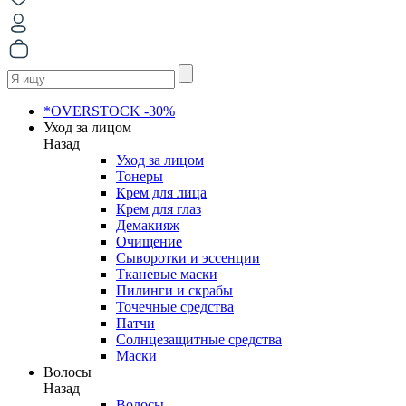
*OVERSTOCK -30%
Уход за лицом
Назад
Уход за лицом
Тонеры
Крем для лица
Крем для глаз
Демакияж
Очищение
Сыворотки и эссенции
Тканевые маски
Пилинги и скрабы
Точечные средства
Патчи
Солнцезащитные средства
Маски
Волосы
Назад
Волосы