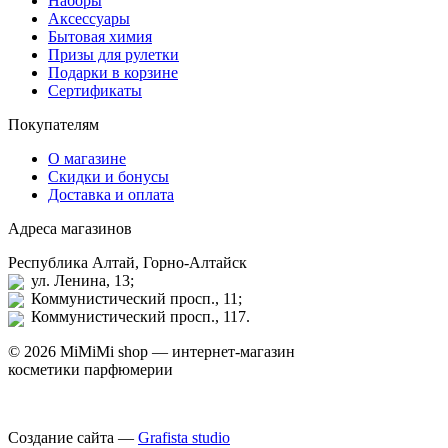
Наборы
Аксессуары
Бытовая химия
Призы для рулетки
Подарки в корзине
Сертификаты
Покупателям
О магазине
Скидки и бонусы
Доставка и оплата
Адреса магазинов
Республика Алтай, Горно-Алтайск
ул. Ленина, 13;
Коммунистический просп., 11;
Коммунистический просп., 117.
© 2026 MiMiMi shop — интернет-магазин
косметики парфюмерии
Создание сайта —
Grafista studio