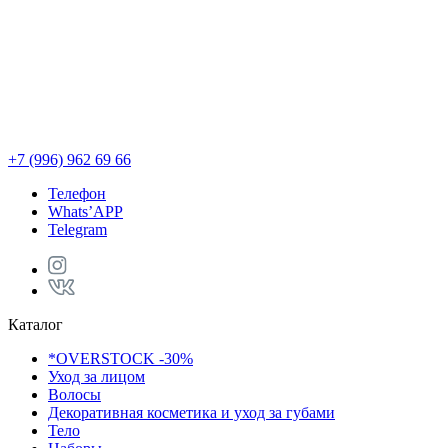
+7 (996) 962 69 66
Телефон
Whats’APP
Telegram
Каталог
*OVERSTOCK -30%
Уход за лицом
Волосы
Декоративная косметика и уход за губами
Тело