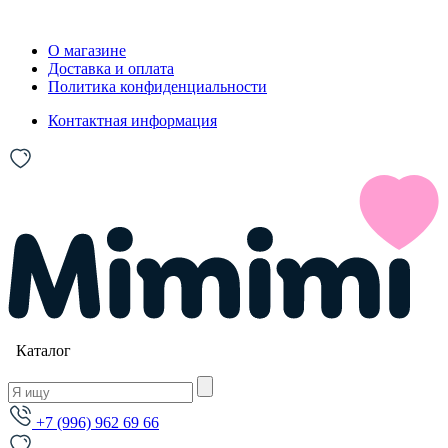
О магазине
Доставка и оплата
Политика конфиденциальности
Контактная информация
Каталог
+7 (996) 962 69 66