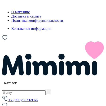
О магазине
Доставка и оплата
Политика конфиденциальности
Контактная информация
Каталог
+7 (996) 962 69 66