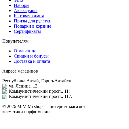
Тело
Наборы
Аксессуары
Бытовая химия
Призы для рулетки
Подарки в корзине
Сертификаты
Покупателям
О магазине
Скидки и бонусы
Доставка и оплата
Адреса магазинов
Республика Алтай, Горно-Алтайск
ул. Ленина, 13;
Коммунистический просп., 11;
Коммунистический просп., 117.
© 2026 MiMiMi shop — интернет-магазин
косметики парфюмерии