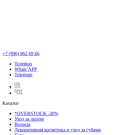
+7 (996) 962 69 66
Телефон
Whats’APP
Telegram
Каталог
*OVERSTOCK -30%
Уход за лицом
Волосы
Декоративная косметика и уход за губами