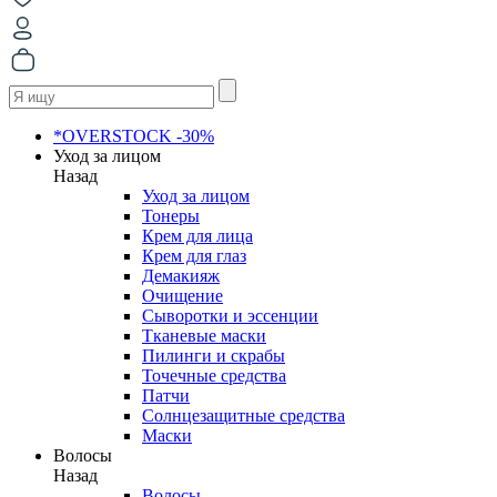
*OVERSTOCK -30%
Уход за лицом
Назад
Уход за лицом
Тонеры
Крем для лица
Крем для глаз
Демакияж
Очищение
Сыворотки и эссенции
Тканевые маски
Пилинги и скрабы
Точечные средства
Патчи
Солнцезащитные средства
Маски
Волосы
Назад
Волосы