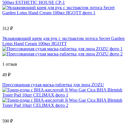
500мл ESTHETIC HOUSE CP-1
312 ₽
Увлажняющий крем для рук с экстрактом лотоса Secret Garden
Lotus Hand Cream 100мл JIGOTT
1 отзыв
49 ₽
Прессованная сухая маска-таблетка для лица ZOZU
590 ₽