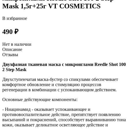
Mask 1,5г+25г VT COSMETICS
В избранное
490 ₽
Нет в наличии
Описание
Отзывы
Двухфазная тканевая маска с микроиглами Reedle Shot 100
2 Step Mask
Двухступенчатая маска-бустер со спикулами обеспечивает
комфортное обновление и стимуляцию процессов
регенерации в комбинации с успокаивающим действием.
Основные действующие компоненты:
- Ниацинамид - оказывает успокаивающее и
противовоспалительное действие, препятствует появлению
высыпаний и покраснений, способствует выравниванию тона
кожи, оказывает деликатное осветляющее действие и