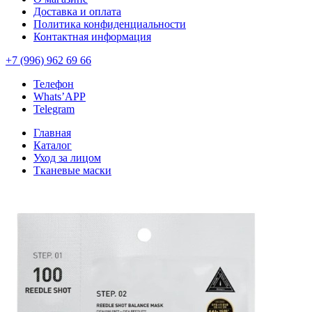
Доставка и оплата
Политика конфиденциальности
Контактная информация
+7 (996) 962 69 66
Телефон
Whats’APP
Telegram
Главная
Каталог
Уход за лицом
Тканевые маски