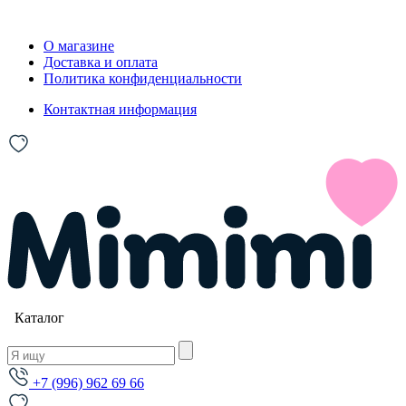
О магазине
Доставка и оплата
Политика конфиденциальности
Контактная информация
Каталог
+7 (996) 962 69 66