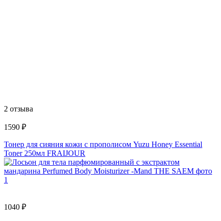
2 отзыва
1590 ₽
Тонер для сияния кожи с прополисом Yuzu Honey Essential
Toner 250мл FRAIJOUR
1040 ₽