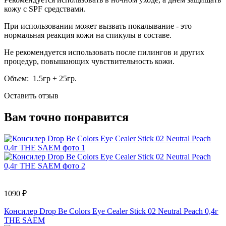
кожу с SPF средствами.
При использовании может вызвать покалывание - это
нормальная реакция кожи на спикулы в составе.
Не рекомендуется использовать после пилингов и других
процедур, повышающих чувствительность кожи.
Объем: 1.5гр + 25гр.
Оставить отзыв
Вам точно понравится
1090 ₽
Консилер Drop Be Colors Eye Cealer Stick 02 Neutral Peach 0,4г
THE SAEM