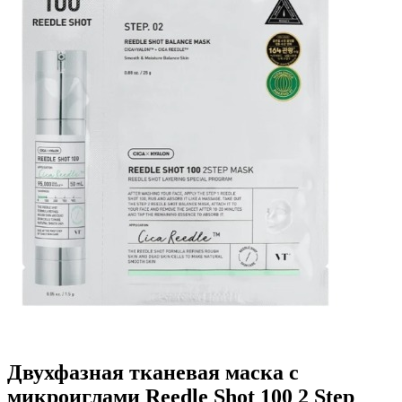
Двухфазная тканевая маска с
микроиглами Reedle Shot 100 2 Step