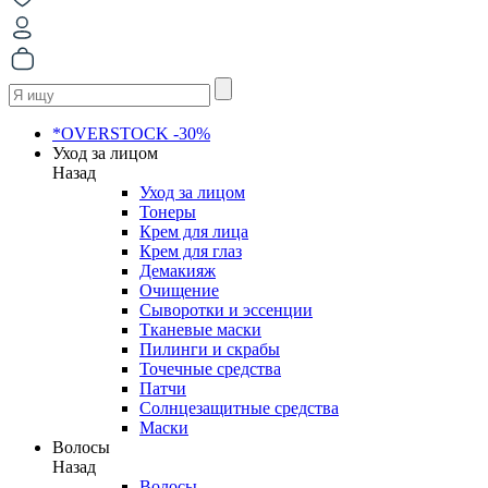
*OVERSTOCK -30%
Уход за лицом
Назад
Уход за лицом
Тонеры
Крем для лица
Крем для глаз
Демакияж
Очищение
Сыворотки и эссенции
Тканевые маски
Пилинги и скрабы
Точечные средства
Патчи
Солнцезащитные средства
Маски
Волосы
Назад
Волосы