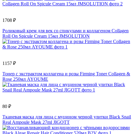
1708 ₽
Роликовый крем для век со спикулами и коллагеном Collagen
Roll On Spicule Cream 15мл JMSOLUTION
1157 ₽
Тонер с экстрактом коллагена и розы Firming Toner Collagen &
Rose 250мл AYOUME
80 ₽
Тканевая маска для лица с муцином черной улитки Black Snail
Real Ampoule Mask 27ml JIGOTT