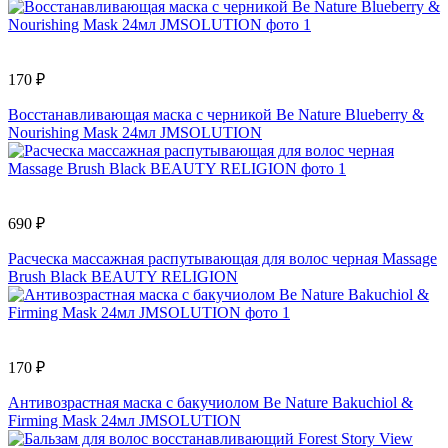
170 ₽
Восстанавливающая маска с черникой Be Nature Blueberry &
Nourishing Mask 24мл JMSOLUTION
690 ₽
Расческа массажная распутывающая для волос черная Massage
Brush Black BEAUTY RELIGION
170 ₽
Антивозрастная маска с бакучиолом Be Nature Bakuchiol &
Firming Mask 24мл JMSOLUTION