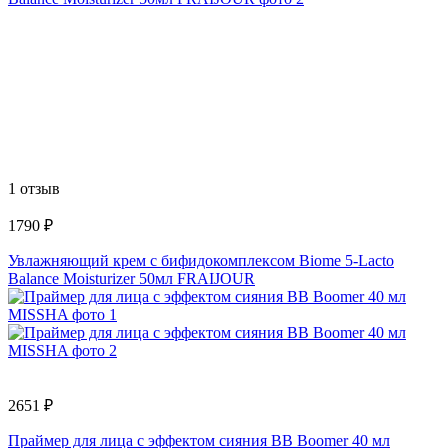
1 отзыв
1790 ₽
Увлажняющий крем с бифидокомплексом Biome 5-Lacto
Balance Moisturizer 50мл FRAIJOUR
2651 ₽
Праймер для лица с эффектом сияния BB Boomer 40 мл