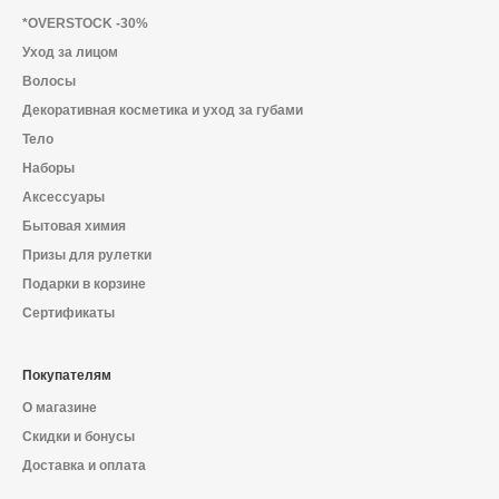
*OVERSTOCK -30%
Уход за лицом
Волосы
Декоративная косметика и уход за губами
Тело
Наборы
Аксессуары
Бытовая химия
Призы для рулетки
Подарки в корзине
Сертификаты
Покупателям
О магазине
Скидки и бонусы
Доставка и оплата