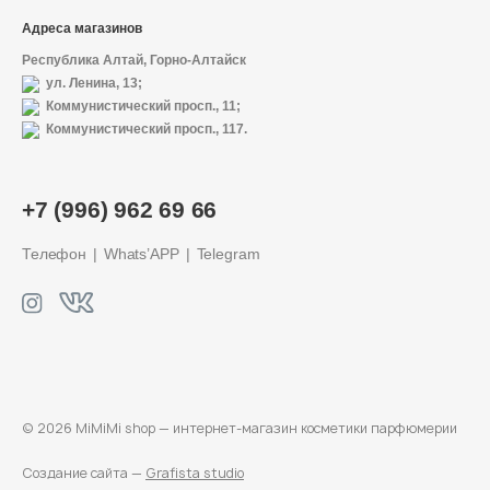
Адреса магазинов
Республика Алтай, Горно-Алтайск
ул. Ленина, 13;
Коммунистический просп., 11;
Коммунистический просп., 117.
+7 (996) 962 69 66
Телефон
Whats’APP
Telegram
© 2026 MiMiMi shop — интернет-магазин
косметики парфюмерии
Создание сайта —
Grafista studio