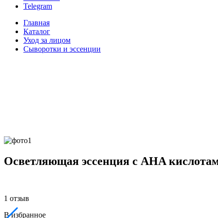
Telegram
Главная
Каталог
Уход за лицом
Сыворотки и эссенции
Осветляющая эссенция с AHA кислотам
1 отзыв
В избранное