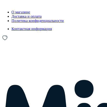
О магазине
Доставка и оплата
Политика конфиденциальности
Контактная информация