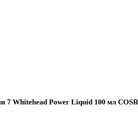
и 7 Whitehead Power Liquid 100 мл COS