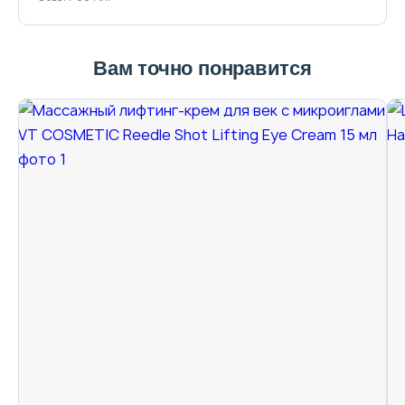
Вам точно понравится