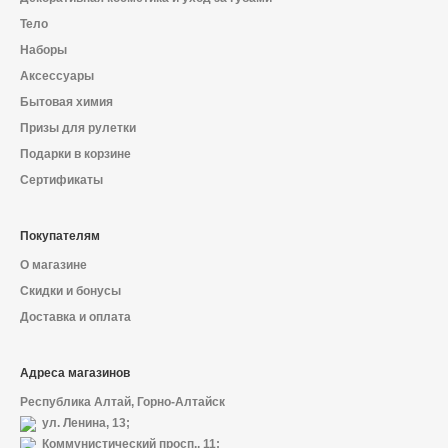
Тело
Наборы
Аксессуары
Бытовая химия
Призы для рулетки
Подарки в корзине
Сертификаты
Покупателям
О магазине
Скидки и бонусы
Доставка и оплата
Адреса магазинов
Республика Алтай, Горно-Алтайск
ул. Ленина, 13;
Коммунистический просп., 11;