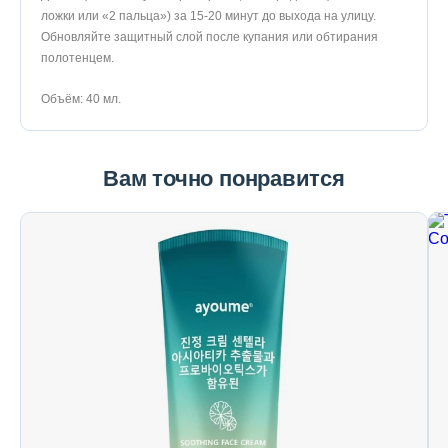
ложки или «2 пальца») за 15-20 минут до выхода на улицу.
Обновляйте защитный слой после купания или обтирания
полотенцем.
Объём: 40 мл.
Вам точно понравится