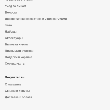
Уход за лицом
Волосы
Декоративная косметика и уход за губами
Тело
Наборы
Аксессуары
Бытовая химия
Призы для рулетки
Подарки в корзине
Сертификаты
Покупателям
О магазине
Скидки и бонусы
Доставка и оплата