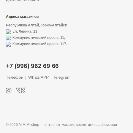
Доставка и оплата
Адреса магазинов
Республика Алтай, Горно-Алтайск
ул. Ленина, 13;
Коммунистический просп., 11;
Коммунистический просп., 117.
+7 (996) 962 69 66
Телефон
Whats’APP
Telegram
© 2026 MiMiMi shop — интернет-магазин
косметики парфюмерии