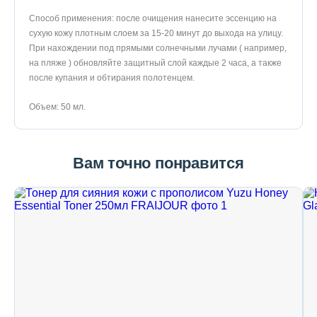
Способ применения: после очищения нанесите эссенцию на
сухую кожу плотным слоем за 15-20 минут до выхода на улицу.
При нахождении под прямыми солнечными лучами ( например,
на пляже ) обновляйте защитный слой каждые 2 часа, а также
после купания и обтирания полотенцем.
Объем: 50 мл.
Вам точно понравится