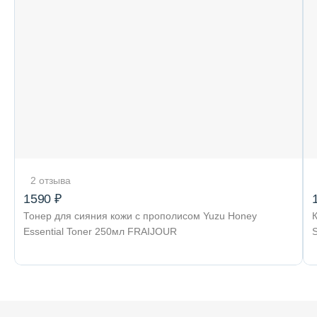
2 отзыва
1590 ₽
Тонер для сияния кожи с прополисом Yuzu Honey
Essential Toner 250мл FRAIJOUR