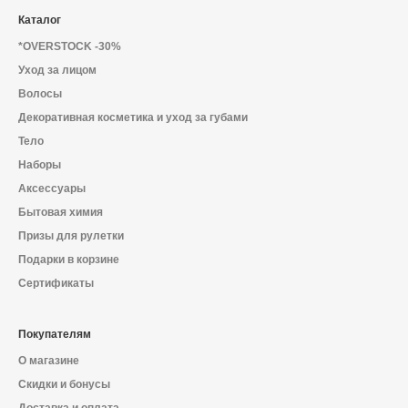
Каталог
*OVERSTOCK -30%
Уход за лицом
Волосы
Декоративная косметика и уход за губами
Тело
Наборы
Аксессуары
Бытовая химия
Призы для рулетки
Подарки в корзине
Сертификаты
Покупателям
О магазине
Скидки и бонусы