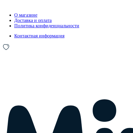
О магазине
Доставка и оплата
Политика конфиденциальности
Контактная информация