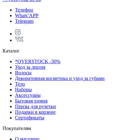
Телефон
Whats’APP
Telegram
Каталог
*OVERSTOCK -30%
Уход за лицом
Волосы
Декоративная косметика и уход за губами
Тело
Наборы
Аксессуары
Бытовая химия
Призы для рулетки
Подарки в корзине
Сертификаты
Покупателям
О магазине