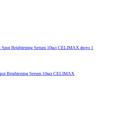
Spot Brightening Serum 10мл CELIMAX