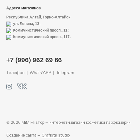
Адреса магазинов
Республика Алтай, Горно-Алтайск
ул. Ленина, 13;
Коммунистический просп., 11;
Коммунистический просп., 117.
+7 (996) 962 69 66
Телефон
Whats’APP
Telegram
© 2026 MiMiMi shop — интернет-магазин
косметики парфюмерии
Создание сайта —
Grafista studio