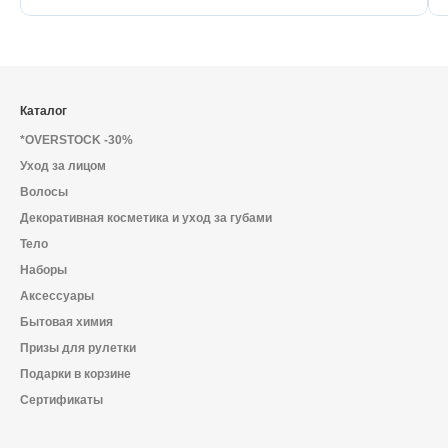
Каталог
*OVERSTOCK -30%
Уход за лицом
Волосы
Декоративная косметика и уход за губами
Тело
Наборы
Аксессуары
Бытовая химия
Призы для рулетки
Подарки в корзине
Сертификаты