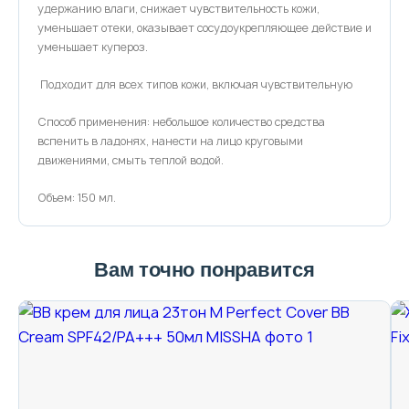
удержанию влаги, снижает чувствительность кожи,
уменьшает отеки, оказывает сосудоукрепляющее действие и
уменьшает купероз.
Подходит для всех типов кожи, включая чувствительную
Способ применения: небольшое количество средства
вспенить в ладонях, нанести на лицо круговыми
движениями, смыть теплой водой.
Объем: 150 мл.
Вам точно понравится