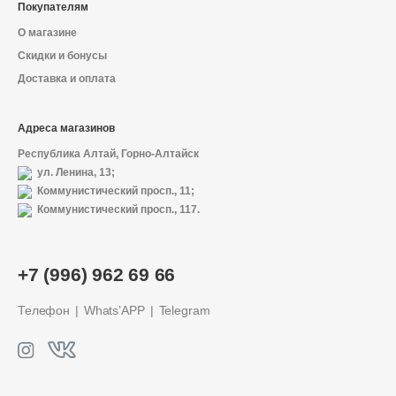
Покупателям
О магазине
Скидки и бонусы
Доставка и оплата
Адреса магазинов
Республика Алтай, Горно-Алтайск
ул. Ленина, 13;
Коммунистический просп., 11;
Коммунистический просп., 117.
+7 (996) 962 69 66
Телефон
Whats’APP
Telegram