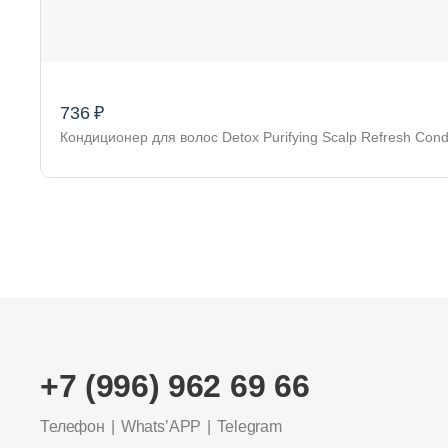
736 ₽
Кондиционер для волос Detox Purifying Scalp Refresh Co
+7 (996) 962 69 66
Телефон
Whats’APP
Telegram