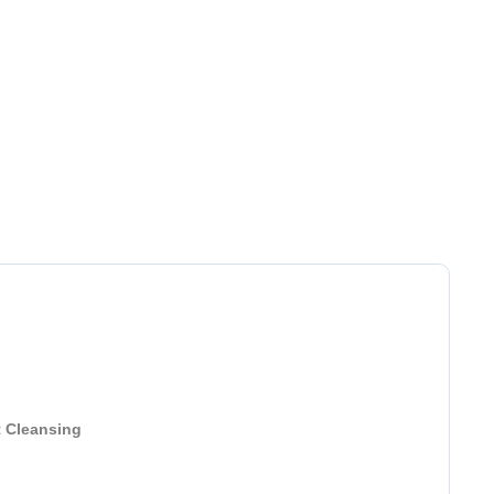
t Cleansing