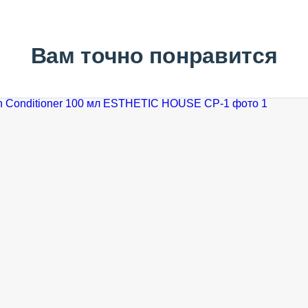
Вам точно понравится