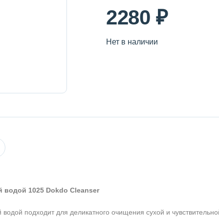
2280 ₽
Нет в наличии
 водой 1025 Dokdo Cleanser
 водой подходит для деликатного очищения сухой и чувствительно