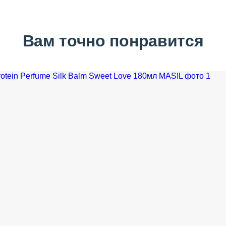
Вам точно понравится