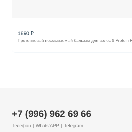
1890 ₽
Протеиновый несмываемый бальзам для волос 9 Protein P
+7 (996) 962 69 66
Телефон
Whats’APP
Telegram