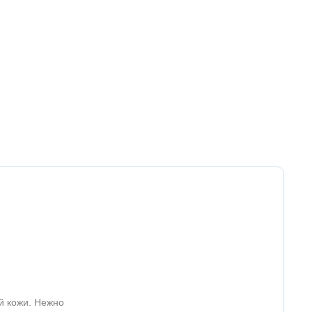
й кожи. Нежно