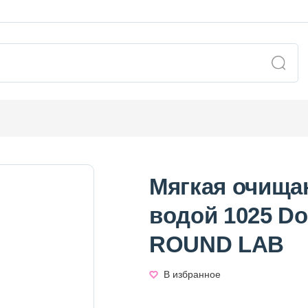
Мягкая очища
водой 1025 Do
ROUND LAB
В избранное