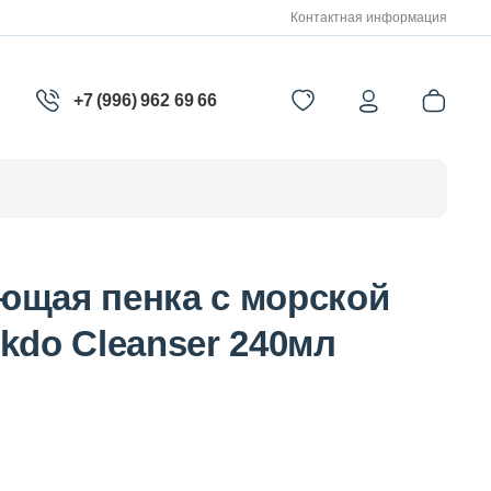
Контактная информация
+7 (996) 962 69 66
ющая пенка с морской
kdo Cleanser 240мл