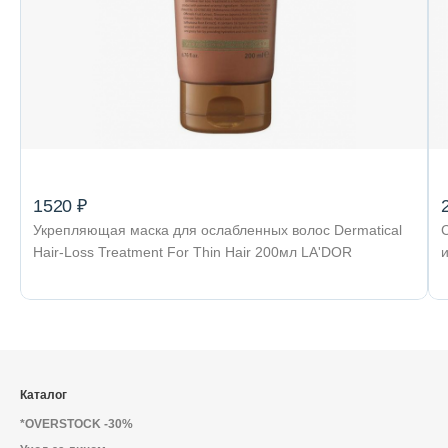
1520 ₽
Укрепляющая маска для ослабленных волос Dermatical
Hair-Loss Treatment For Thin Hair 200мл LA'DOR
Каталог
*OVERSTOCK -30%