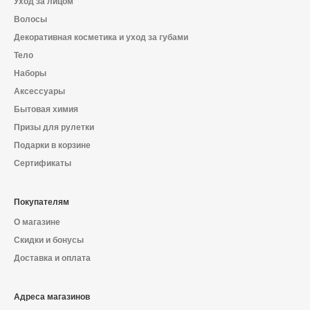
Уход за лицом
Волосы
Декоративная косметика и уход за губами
Тело
Наборы
Аксессуары
Бытовая химия
Призы для рулетки
Подарки в корзине
Сертификаты
Покупателям
О магазине
Скидки и бонусы
Доставка и оплата
Адреса магазинов