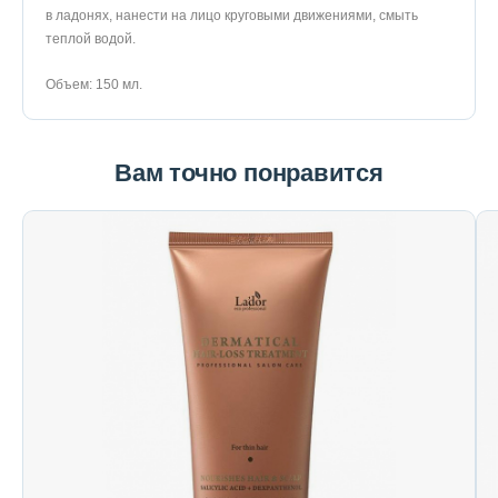
в ладонях, нанести на лицо круговыми движениями, смыть
теплой водой.
Объем: 150 мл.
Вам точно понравится