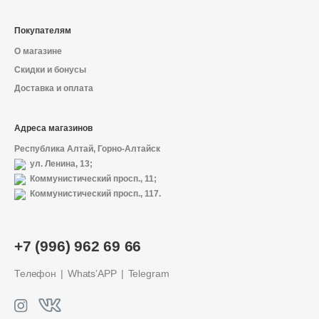
Покупателям
О магазине
Скидки и бонусы
Доставка и оплата
Адреса магазинов
Республика Алтай, Горно-Алтайск
ул. Ленина, 13;
Коммунистический просп., 11;
Коммунистический просп., 117.
О магазине
+7 (996) 962 69 66
Доставка и оплата
Телефон
Whats’APP
Telegram
Политика конфиденциальности