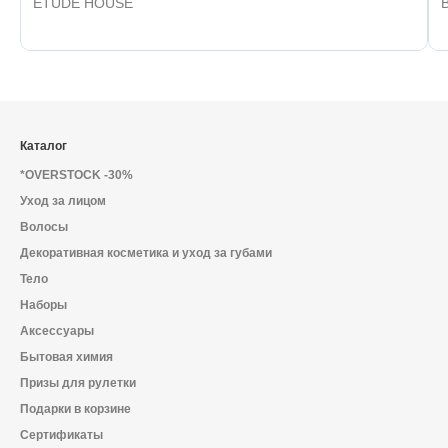
ETUDE HOUSE
Каталог
*OVERSTOCK -30%
Уход за лицом
Волосы
Декоративная косметика и уход за губами
Тело
Наборы
Аксессуары
Бытовая химия
Призы для рулетки
Подарки в корзине
Сертификаты