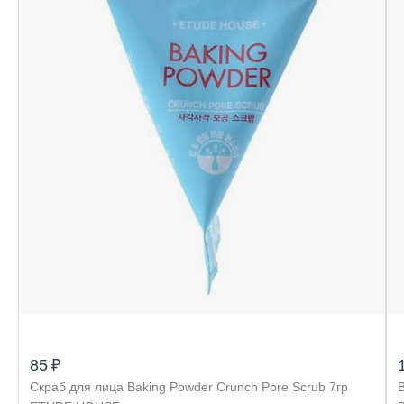
85 ₽
Скраб для лица Baking Powder Crunch Pore Scrub 7гр