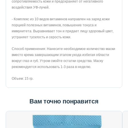
сопротивляемость кожи и предохраняет от негативного
воздействия УФ-лучей.
- Комплекс из 10 видов витаминов направлен на заряд кожи
порцией полезных витаминов, повышение тонуса и
иммунитета. Выравнивает тон и придает лицу здоровый цвет,
устраняет тусклость и серость кожи.
Способ применения: Нанесите необходимое количество маски
вместо крема завершающим этапом ухода избегая области
вокруг глаз и губ. Утром смойте остатки средства. Маску
рекомендуется использовать 1-3 раза в неделю.
Объем: 15 гр.
Вам точно понравится