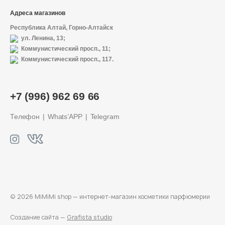
Адреса магазинов
Республика Алтай, Горно-Алтайск
ул. Ленина, 13;
Коммунистический просп., 11;
Коммунистический просп., 117.
+7 (996) 962 69 66
Телефон
Whats’APP
Telegram
© 2026 MiMiMi shop — интернет-магазин
косметики парфюмерии
Создание сайта —
Grafista studio