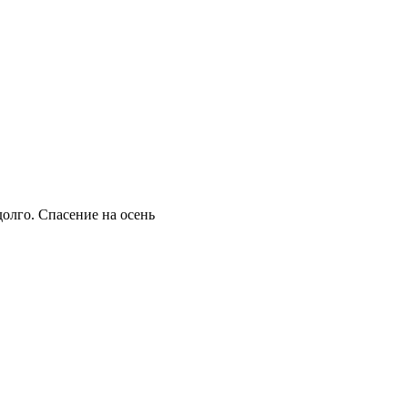
долго. Спасение на осень