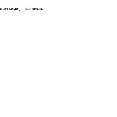
цо легкими движениями.