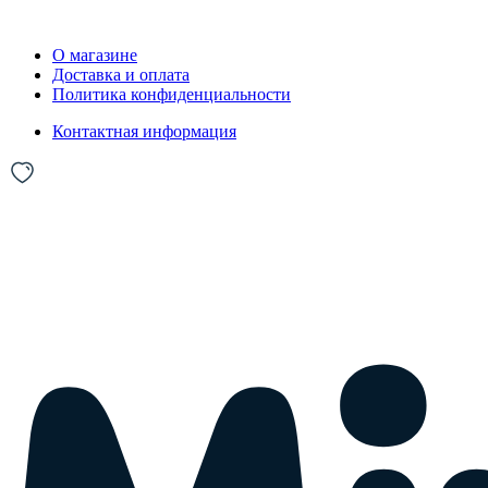
О магазине
Доставка и оплата
Политика конфиденциальности
Контактная информация