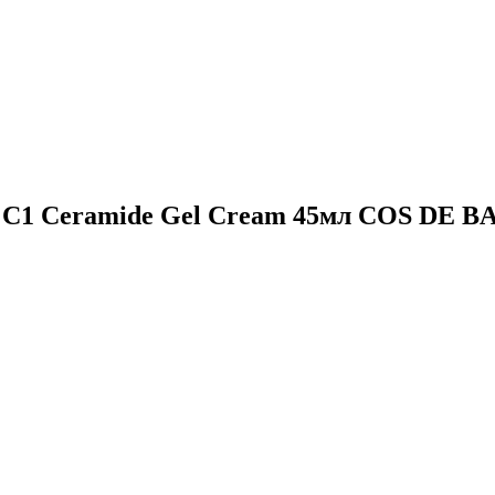
 C1 Ceramide Gel Cream 45мл COS DE 