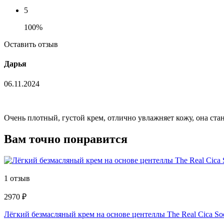
5
100%
Оставить отзыв
Дарья
06.11.2024
Очень плотный, густой крем, отлично увлажняет кожу, она ста
Вам точно понравится
1 отзыв
2970 ₽
Лёгкий безмасляный крем на основе центеллы The Real Cica 