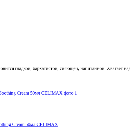
новится гладкой, бархатистой, сияющей, напитанной. Хватает на
Soothing Cream 50мл CELIMAX