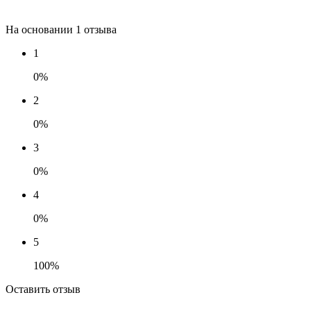
На основании 1 отзыва
1
0%
2
0%
3
0%
4
0%
5
100%
Оставить отзыв