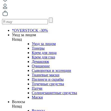
*OVERSTOCK -30%
Уход за лицом
Назад
Уход за лицом
Тонеры
Крем для лица
Крем для глаз
Демакияж
Очищение
Сыворотки и эссенции
Тканевые маски
Пилинги и скрабы
Точечные средства
Патчи
Солнцезащитные средства
Маски
Волосы
Назад
Волосы