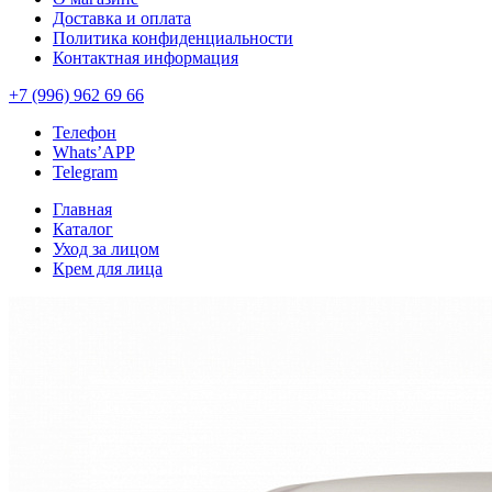
Доставка и оплата
Политика конфиденциальности
Контактная информация
+7 (996) 962 69 66
Телефон
Whats’APP
Telegram
Главная
Каталог
Уход за лицом
Крем для лица