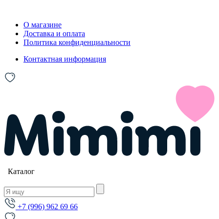
О магазине
Доставка и оплата
Политика конфиденциальности
Контактная информация
Каталог
+7 (996) 962 69 66