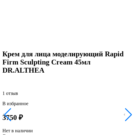
Крем для лица моделирующий Rapid
Firm Sculpting Cream 45мл
DR.ALTHEA
1 отзыв
В избранное
3750 ₽
Нет в наличии