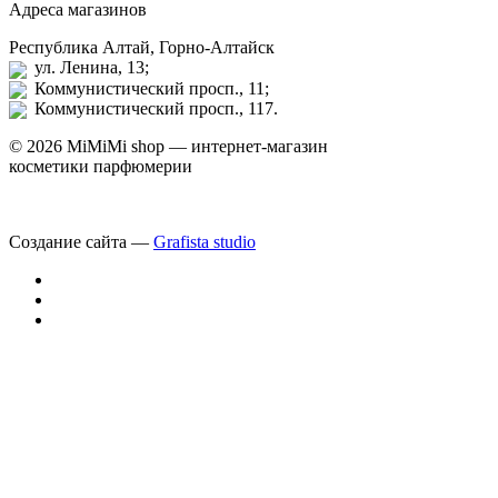
Адреса магазинов
Республика Алтай, Горно-Алтайск
ул. Ленина, 13;
Коммунистический просп., 11;
Коммунистический просп., 117.
© 2026 MiMiMi shop — интернет-магазин
косметики парфюмерии
Создание сайта —
Grafista studio