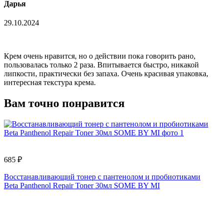
Дарья
29.10.2024
Крем очень нравится, но о действии пока говорить рано,
пользовалась только 2 раза. Впитывается быстро, никакой
липкости, практически без запаха. Очень красивая упаковка,
интересная текстура крема.
Вам точно понравится
685 ₽
Восстанавливающий тонер с пантенолом и пробиотиками
Beta Panthenol Repair Toner 30мл SOME BY MI