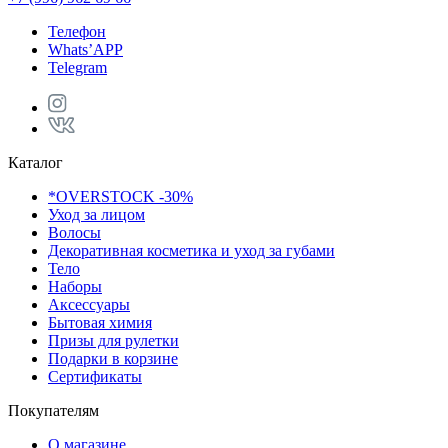
Телефон
Whats’APP
Telegram
Каталог
*OVERSTOCK -30%
Уход за лицом
Волосы
Декоративная косметика и уход за губами
Тело
Наборы
Аксессуары
Бытовая химия
Призы для рулетки
Подарки в корзине
Сертификаты
Покупателям
О магазине