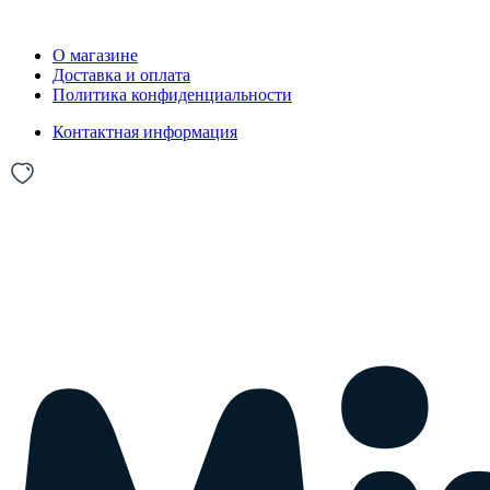
О магазине
Доставка и оплата
Политика конфиденциальности
Контактная информация