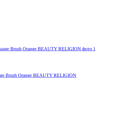
sage Brush Orange BEAUTY RELIGION