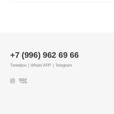
+7 (996) 962 69 66
Телефон
Whats’APP
Telegram