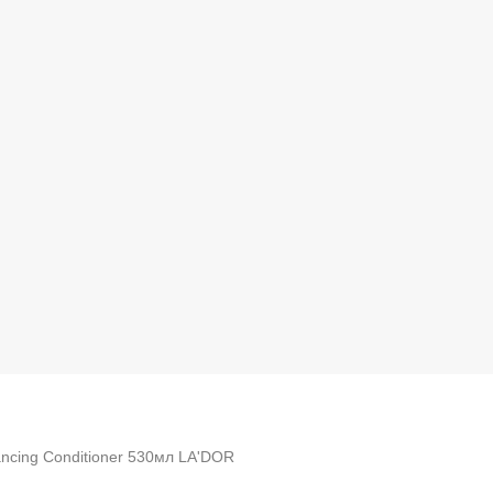
ncing Conditioner 530мл LA'DOR