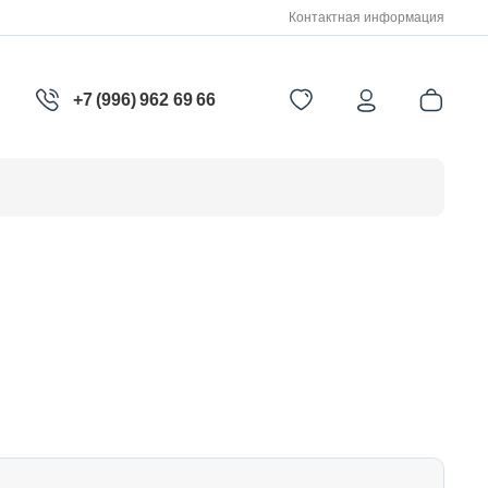
Контактная информация
+7 (996) 962 69 66