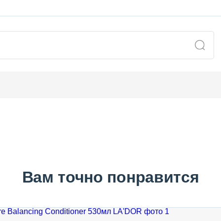
Вам точно понравится