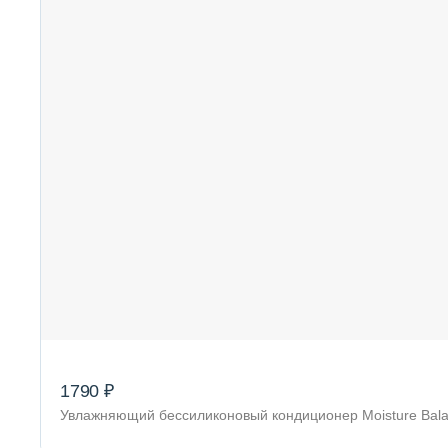
1790 ₽
Увлажняющий бессиликоновый кондиционер Moisture Bala