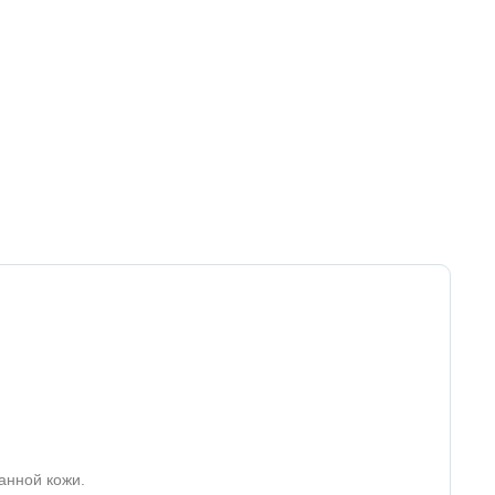
анной кожи.