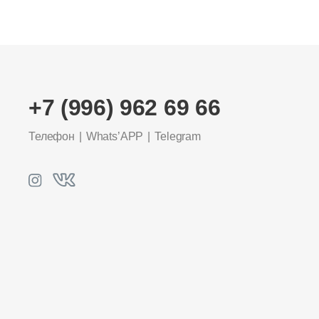
+7 (996) 962 69 66
Телефон
Whats’APP
Telegram