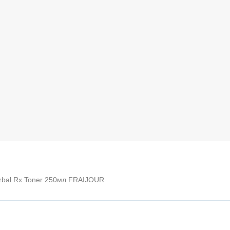
rbal Rx Toner 250мл FRAIJOUR