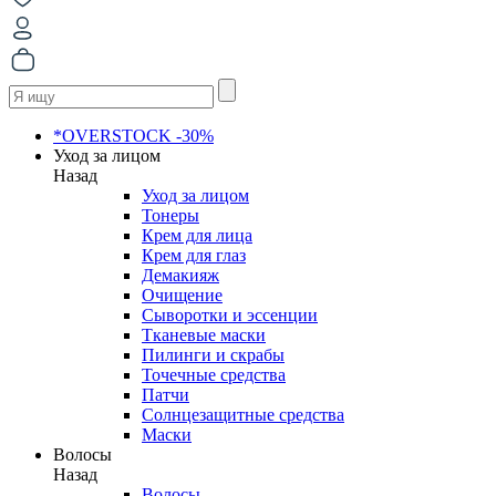
*OVERSTOCK -30%
Уход за лицом
Назад
Уход за лицом
Тонеры
Крем для лица
Крем для глаз
Демакияж
Очищение
Сыворотки и эссенции
Тканевые маски
Пилинги и скрабы
Точечные средства
Патчи
Солнцезащитные средства
Маски
Волосы
Назад
Волосы