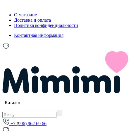
О магазине
Доставка и оплата
Политика конфиденциальности
Контактная информация
Каталог
+7 (996) 962 69 66