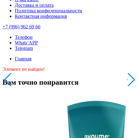
Доставка и оплата
Политика конфиденциальности
Контактная информация
+7 (996) 962 69 66
Телефон
Whats’APP
Telegram
Главная
Элемент не найден!
Вам точно понравится
1
T