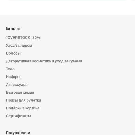
Каталог
*OVERSTOCK -30%
Уход за лицом
Волосы
Декоративная косметика и уход за губами
Тело
Наборы
Аксессуары
Бытовая химия
Призы для рулетки
Подарки в корзине
Сертификаты
Покупателям