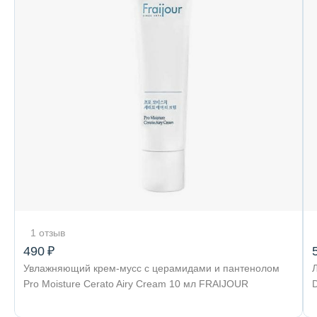
1 отзыв
490 ₽
Увлажняющий крем-мусс с церамидами и пантенолом
Pro Moisture Cerato Airy Cream 10 мл FRAIJOUR