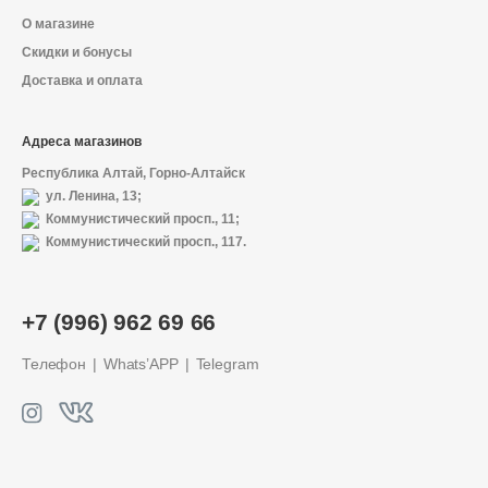
О магазине
Скидки и бонусы
Доставка и оплата
Адреса магазинов
Республика Алтай, Горно-Алтайск
ул. Ленина, 13;
Коммунистический просп., 11;
Коммунистический просп., 117.
О магазине
+7 (996) 962 69 66
Доставка и оплата
Телефон
Whats’APP
Telegram
Политика конфиденциальности
Контактная информация