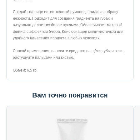
Создаёт на лице естественный румянец, придавая образу
нежности. Подходит для создания градиента на губах и
визуально делает их более пухлыми. Обеспечивает матовый
финиш с эффектом блюра. Кейс оснащён мини-кисточкой для
удобного нанесения продукта в любых условиях.
Способ применения: нанесите средство на щёки, губы и веки,
растушуйте пальцами или кистью.
Объём: 6,5 гр.
Вам точно понравится