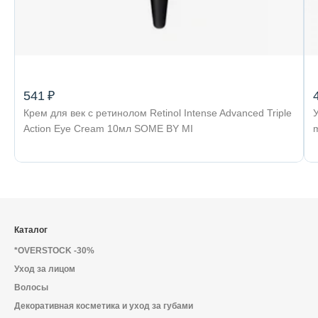
541 ₽
Крем для век с ретинолом Retinol Intense Advanced Triple
Action Eye Cream 10мл SOME BY MI
Каталог
*OVERSTOCK -30%
Уход за лицом
Волосы
Декоративная косметика и уход за губами