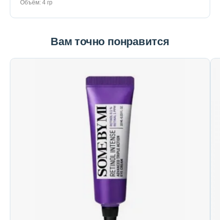
Объём: 4 гр
Вам точно понравится