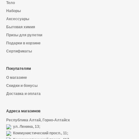
Тело
Наборы
Аксессуары
Бытовая химия
Призы для рулетки
Подарки в корзине
Сертификаты
Покупателям
О магазине
Скидки и бонусы
Доставка и оплата
Адреса магазинов
Республика Алтай, Горно-Алтайск
ул. Ленина, 13;
Коммунистический просп., 11;