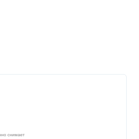
нно снимает