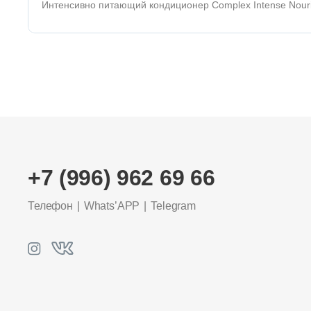
Интенсивно питающий кондиционер Complex Intense Nour
+7 (996) 962 69 66
Телефон
Whats’APP
Telegram