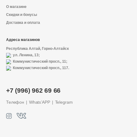
О магазине
Скидки и бонусы
Доставка и оплата
Адреса магазинов
Республика Алтай, Горно-Алтайск
ул. Ленина, 13;
Коммунистический просп., 11;
Коммунистический просп., 117.
О магазине
+7 (996) 962 69 66
Доставка и оплата
Телефон
Whats’APP
Telegram
Политика конфиденциальности
Контактная информация