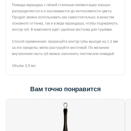
Помада-карандаш с лёгкой степенью пигментации хорошо
распределяется и и наслаивается до интенсивности цвета.
Продукт можно использовать как самостоятельно, в качестве
основного оттенка, так и в виде карандаша, чтобы подчеркнуть
контур губ. В комплекте идёт удобная кисточка для тушёвки.
Способ применения: прорисуйте контур губы выходя на 1-2 мм
за его пределы, мягко растушуйте кисточкой. По желанию
внутреннюю часть губ можно заполнить тинтом или помадой.
Объём: 0,5 мл.
Вам точно понравится