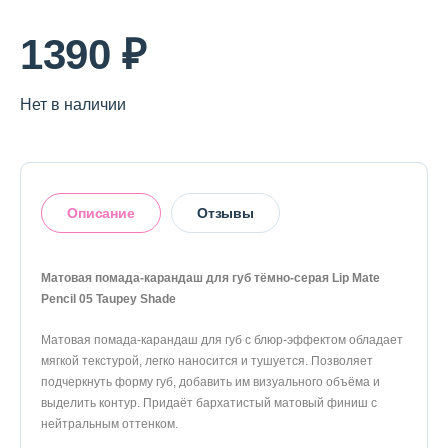
1390 ₽
Нет в наличии
Описание
Отзывы
Матовая помада-карандаш для губ тёмно-серая Lip Mate
Pencil 05 Taupey Shade
Оставить отзыв
Матовая помада-карандаш для губ с блюр-эффектом обладает
мягкой текстурой, легко наносится и тушуется. Позволяет
подчеркнуть форму губ, добавить им визуального объёма и
выделить контур. Придаёт бархатистый матовый финиш с
нейтральным оттенком.