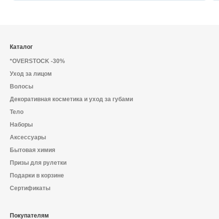
Каталог
*OVERSTOCK -30%
Уход за лицом
Волосы
Декоративная косметика и уход за губами
Тело
Наборы
Аксессуары
Бытовая химия
Призы для рулетки
Подарки в корзине
Сертификаты
Покупателям