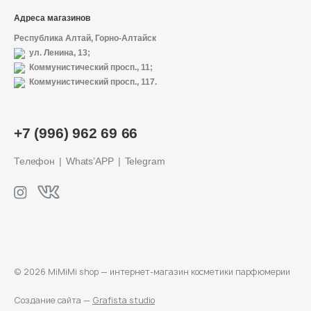
Адреса магазинов
Республика Алтай, Горно-Алтайск
ул. Ленина, 13;
Коммунистический просп., 11;
Коммунистический просп., 117.
+7 (996) 962 69 66
Телефон
Whats’APP
Telegram
© 2026 MiMiMi shop — интернет-магазин
косметики парфюмерии
Создание сайта —
Grafista studio