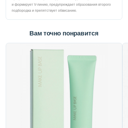
и формирует V-линию, предупреждает образования второго
подбородка и препятствует обвисанию.
Вам точно понравится