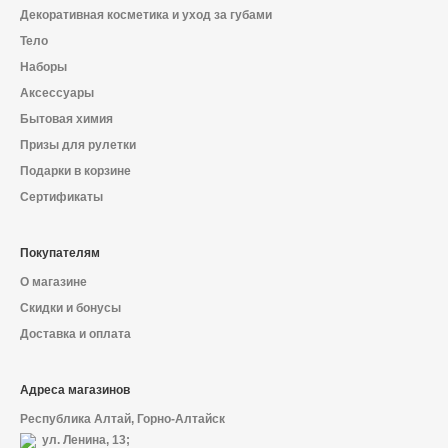
Декоративная косметика и уход за губами
Тело
Наборы
Аксессуары
Бытовая химия
Призы для рулетки
Подарки в корзине
Сертификаты
Покупателям
О магазине
Скидки и бонусы
Доставка и оплата
Адреса магазинов
Республика Алтай, Горно-Алтайск
ул. Ленина, 13;